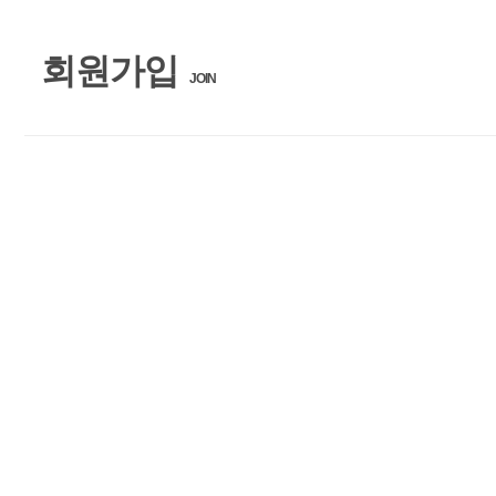
회원가입
JOIN