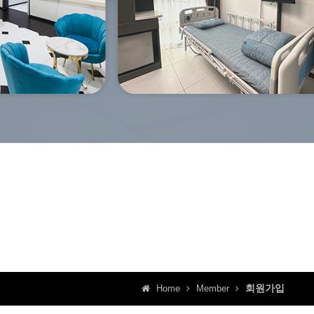
회원가입
Home
Member