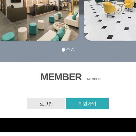
MEMBER
MEMBER
로그인
회원가입