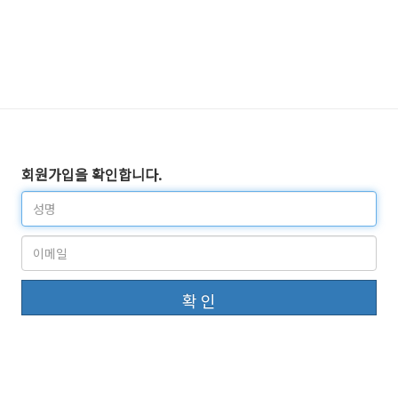
회원가입을 확인합니다.