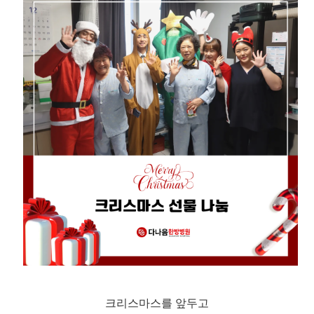
크리스마스를 앞두고