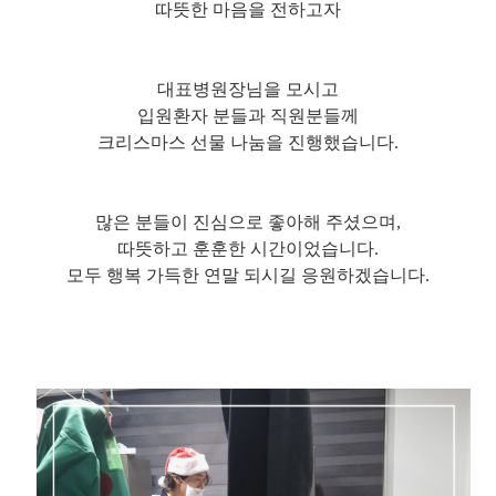
따뜻한 마음을 전하고자
대표병원장님을 모시고
입원환자 분들과 직원분들께
크리스마스 선물 나눔을 진행했습니다.
많은 분들이 진심으로 좋아해 주셨으며,
따뜻하고 훈훈한 시간이었습니다.
모두 행복 가득한 연말 되시길 응원하겠습니다.