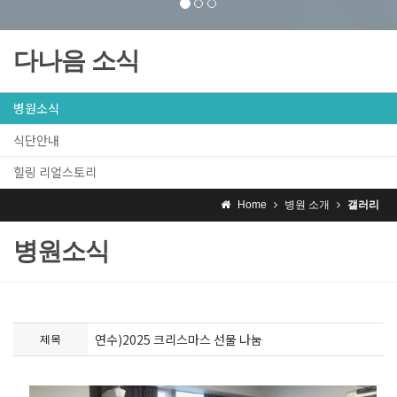
다나음 소식
병원소식
식단안내
힐링 리얼스토리
Home
병원 소개
갤러리
병원소식
연수)2025 크리스마스 선물 나눔
제목