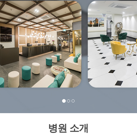
병원 소개