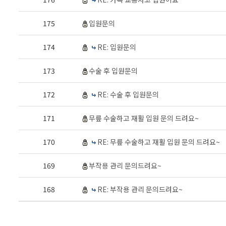
175
입원문의
174
RE: 입원문의
173
수술 후 입원문의
172
RE: 수술 후 입원문의
171
무릎 수술하고 재활 입원 문의 드려요~
170
RE: 무릎 수술하고 재활 입원 문의 드려요~
169
부작용 관리 문의드려요~
168
RE: 부작용 관리 문의드려요~