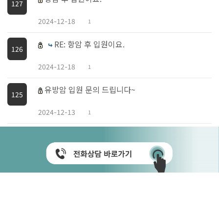
127
2024-12-18
1
RE: 항암 후 입원이요.
126
2024-12-18
1
유방암 입원 문의 드립니다~
125
2024-12-13
1
RE: 유방암 입원 문의 드립니다~
124
2024-12-13
1
재활치료
123
2024-12-13
1